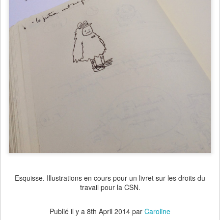
Esquisse. Illustrations en cours pour un livret sur les droits du
travail pour la CSN.
Publié il y a
8th April 2014
par
Caroline