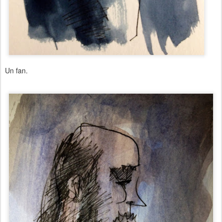
Un fan.