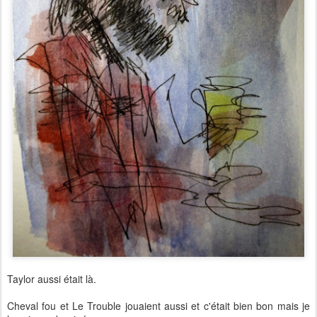
Taylor aussi était là.
Cheval fou et Le Trouble jouaient aussi et c'était bien bon mais je