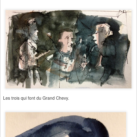
Les trois qui font du Grand Chevy.