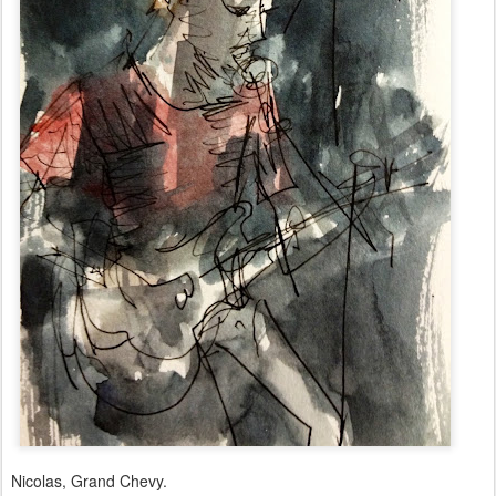
Nicolas, Grand Chevy.