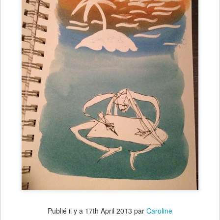
Publié il y a
17th April 2013
par
Caroline