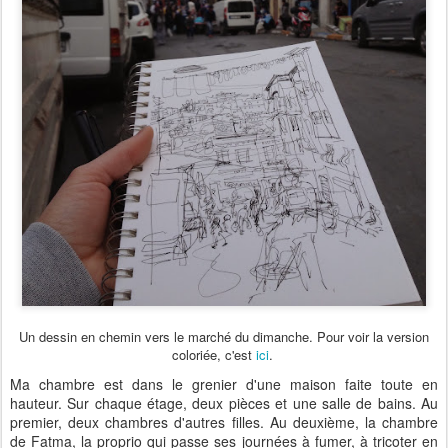
Un dessin en chemin vers le marché du dimanche. Pour voir la version
coloriée, c'est
ici
.
Ma chambre est dans le grenier d'une maison faite toute en
hauteur. Sur chaque étage, deux pièces et une salle de bains. Au
premier, deux chambres d'autres filles. Au deuxième, la chambre
de Fatma, la proprio qui passe ses journées à fumer, à tricoter en