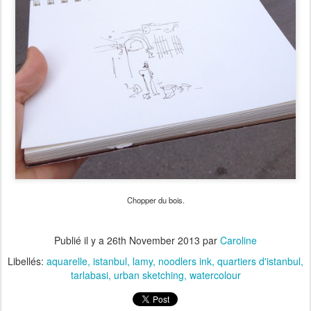
Chopper du bois.
Publié il y a
26th November 2013
par
Caroline
Libellés:
aquarelle
istanbul
lamy
noodlers ink
quartiers d'istanbul
tarlabasi
urban sketching
watercolour