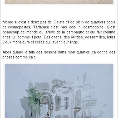
Même si c'est à deux pas de Galata et de plein de quartiers cools
et cosmopolites, Tarlabaşı c'est pas cool ni cosmopolite. C'est
beaucoup de monde qui arrive de la campagne et qui fait comme
chez lui, comme il peut. Des gitans, des Kurdes, des familles, leurs
vieux monsieurs et celles qui lavent leur linge.
Alors quand je fais des dessins dans mon quartier, ça donne des
choses comme ça :