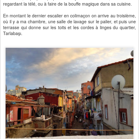
regardant la télé, ou à faire de la bouffe magique dans sa cuisine.
En montant le dernier escalier en colimaçon on arrive au troisième,
où il y a ma chambre, une salle de lavage sur le palier, et puis une
terrasse qui donne sur les toits et les cordes à linges du quartier,
Tarlabaşı.